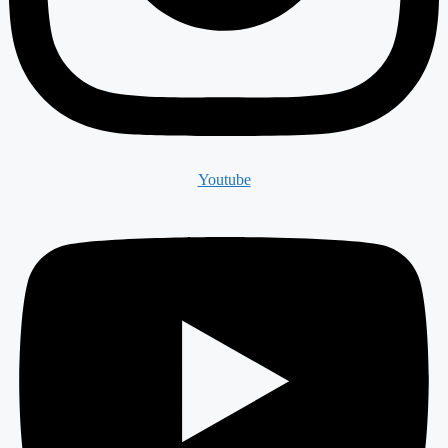
Youtube