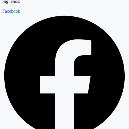
Síguenos:
Facebook