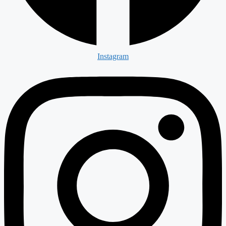
Instagram