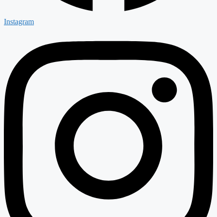
Instagram