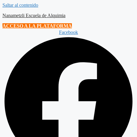
Saltar al contenido
Nanametzli Escuela de Alquimia
ACCESO A LA PLATAFORMA
Facebook