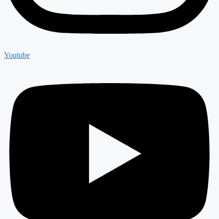
Youtube