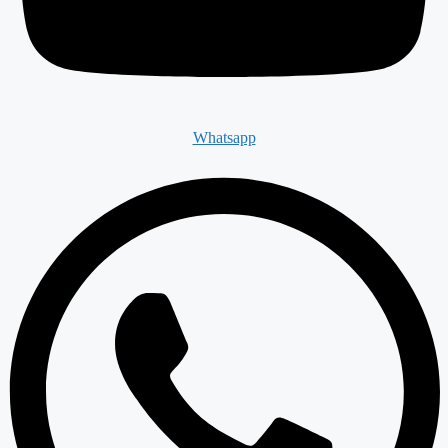
Whatsapp