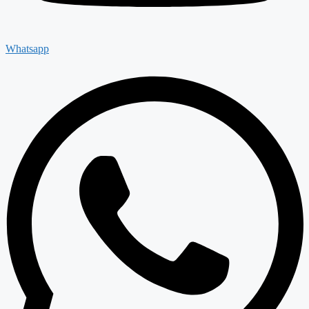
Whatsapp