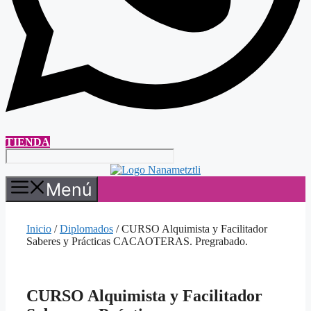
TIENDA
Menú
Inicio
/
Diplomados
/ CURSO Alquimista y Facilitador
Saberes y Prácticas CACAOTERAS. Pregrabado.
CURSO Alquimista y Facilitador