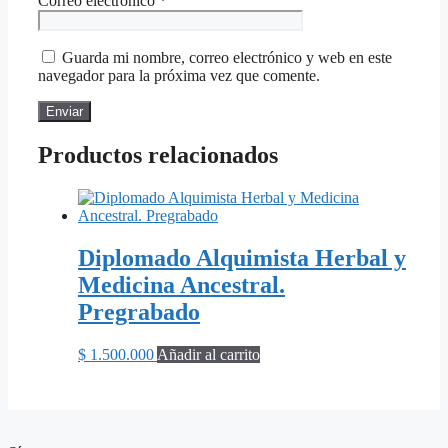
Correo electrónico
*
Guarda mi nombre, correo electrónico y web en este
navegador para la próxima vez que comente.
Productos relacionados
Diplomado Alquimista Herbal y
Medicina Ancestral.
Pregrabado
$
1.500.000
Añadir al carrito